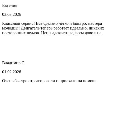
Евгения
03.03.2026
Классный сервис! Всё сделано чётко и быстро, мастера
молодцы! Двигатель теперь работает идеально, никаких
посторонних шумов. Цены адекватные, всем довольна.
Владимир С.
01.02.2026
Очень быстро отреагировали и приехали на помощь.