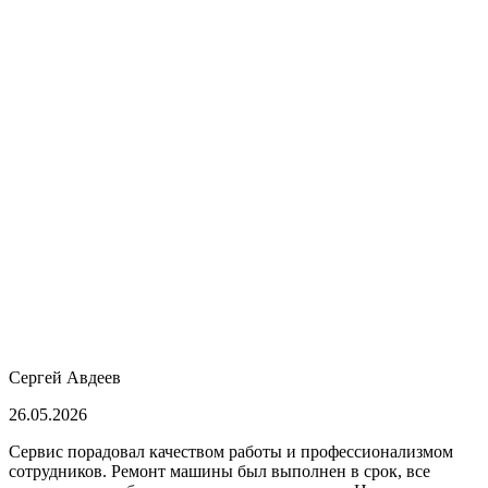
Сергей Авдеев
26.05.2026
Сервис порадовал качеством работы и профессионализмом
сотрудников. Ремонт машины был выполнен в срок, все