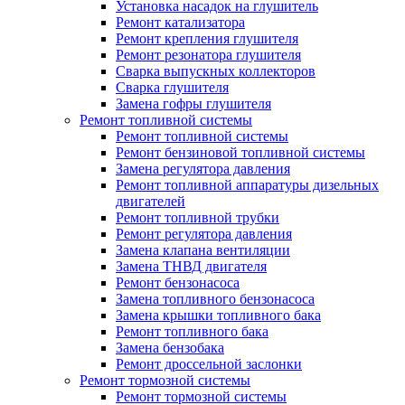
Установка насадок на глушитель
Ремонт катализатора
Ремонт крепления глушителя
Ремонт резонатора глушителя
Сварка выпускных коллекторов
Сварка глушителя
Замена гофры глушителя
Ремонт топливной системы
Ремонт топливной системы
Ремонт бензиновой топливной системы
Замена регулятора давления
Ремонт топливной аппаратуры дизельных
двигателей
Ремонт топливной трубки
Ремонт регулятора давления
Замена клапана вентиляции
Замена ТНВД двигателя
Ремонт бензонасоса
Замена топливного бензонасоса
Замена крышки топливного бака
Ремонт топливного бака
Замена бензобака
Ремонт дроссельной заслонки
Ремонт тормозной системы
Ремонт тормозной системы