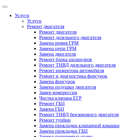
Услуги
Услуги
Ремонт двигателя
Ремонт двигателя
Ремонт дизельного двигателя
Замена ремня ГРМ
Замена цепи ГРМ
Замена двигателя
Ремонт блока цилиндров
Ремонт ТНВД дизельного двигателя
Ремонт инжектора автомобиля
Ремонт и диагностика форсунок
Замена форсунок
Замена подушки двигателя
Замер компрессии
Чистка клапана ЕГР
Ремонт ГБЦ
Замена ГБЦ
Ремонт ТНВД бензинового двигателя
Ремонт турбин
Замена прокладки клапанной крышки
Замена прокладки ГБЦ
Замена поршневых колец