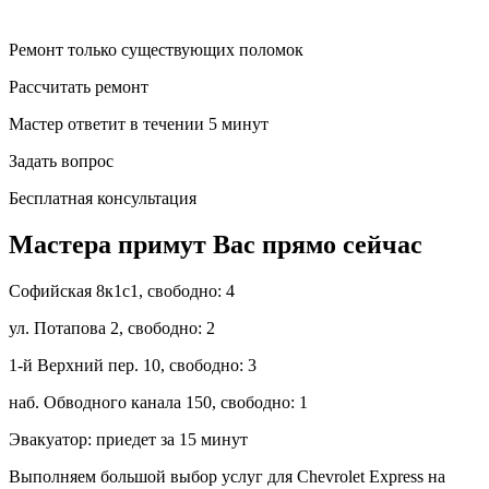
Ремонт только существующих поломок
Рассчитать ремонт
Мастер ответит в течении 5 минут
Задать вопрос
Бесплатная консультация
Мастера примут Вас прямо сейчас
Софийская 8к1с1,
свободно: 4
ул. Потапова 2,
свободно: 2
1-й Верхний пер. 10,
свободно: 3
наб. Обводного канала 150,
свободно: 1
Эвакуатор:
приедет за 15 минут
Выполняем большой выбор услуг для Chevrolet Express на