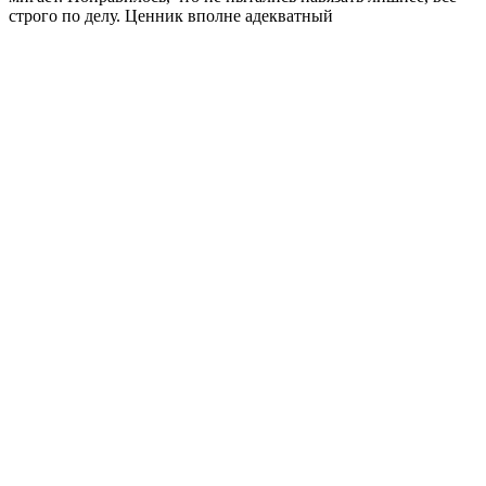
строго по делу. Ценник вполне адекватный