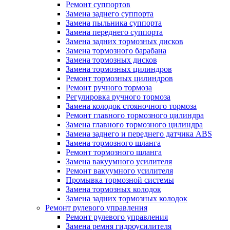
Ремонт суппортов
Замена заднего суппорта
Замена пыльника суппорта
Замена переднего суппорта
Замена задних тормозных дисков
Замена тормозного барабана
Замена тормозных дисков
Замена тормозных цилиндров
Ремонт тормозных цилиндров
Ремонт ручного тормоза
Регулировка ручного тормоза
Замена колодок стояночного тормоза
Ремонт главного тормозного цилиндра
Замена главного тормозного цилиндра
Замена заднего и переднего датчика ABS
Замена тормозного шланга
Ремонт тормозного шланга
Замена вакуумного усилителя
Ремонт вакуумного усилителя
Промывка тормозной системы
Замена тормозных колодок
Замена задних тормозных колодок
Ремонт рулевого управления
Ремонт рулевого управления
Замена ремня гидроусилителя