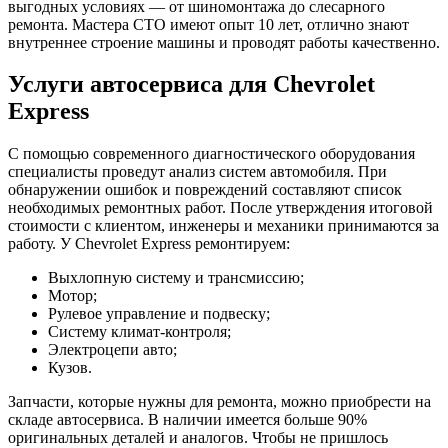
выгодных условиях — от шиномонтажа до слесарного
ремонта. Мастера СТО имеют опыт 10 лет, отлично знают
внутреннее строение машины и проводят работы качественно.
Услуги автосервиса для Chevrolet
Express
С помощью современного диагностического оборудования
специалисты проведут анализ систем автомобиля. При
обнаружении ошибок и повреждений составляют список
необходимых ремонтных работ. После утверждения итоговой
стоимости с клиентом, инженеры и механики принимаются за
работу. У Chevrolet Express ремонтируем:
Выхлопную систему и трансмиссию;
Мотор;
Рулевое управление и подвеску;
Систему климат-контроля;
Электроцепи авто;
Кузов.
Запчасти, которые нужны для ремонта, можно приобрести на
складе автосервиса. В наличии имеется больше 90%
оригинальных деталей и аналогов. Чтобы не пришлось