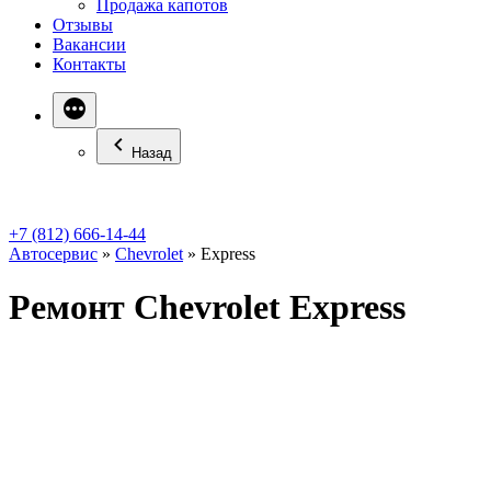
Продажа капотов
Отзывы
Вакансии
Контакты
Назад
+7 (812) 666-14-44
Автосервис
»
Chevrolet
»
Express
Ремонт Chevrolet Express