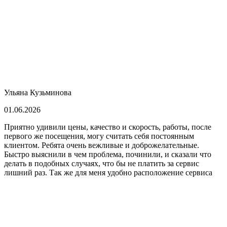
Ульяна Кузьминова
01.06.2026
Приятно удивили цены, качество и скорость, работы, после
первого же посещения, могу считать себя постоянным
клиентом. Ребята очень вежливые и доброжелательные.
Быстро выяснили в чем проблема, починили, и сказали что
делать в подобных случаях, что бы не платить за сервис
лишний раз. Так же для меня удобно расположение сервиса