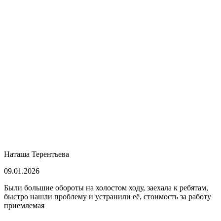
Наташа Терентьева
09.01.2026
Были большие обороты на холостом ходу, заехала к ребятам,
быстро нашли проблему и устранили её, стоимость за работу
приемлемая