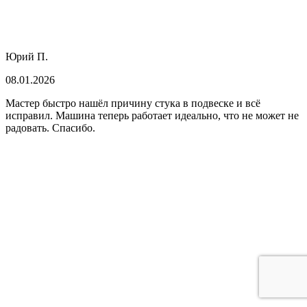
Юрий П.
08.01.2026
Мастер быстро нашёл причину стука в подвеске и всё
исправил. Машина теперь работает идеально, что не может не
радовать. Спасибо.