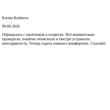
Ksenia Kedrinva
09.06.2026
Обращалась с проблемой в подвеске. Всё внимательно
проверили, понятно объяснили и быстро устранили
неисправность. Теперь ездить намного комфортнее. Спасибо!