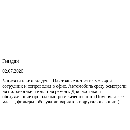
Генадий
02.07.2026
Записали в этот же день. На стоянке встретил молодой
сотрудник и сопроводил в офис. Автомобиль сразу осмотрели
на подъемнике и взяли на ремонт. Диагностика и
обслуживание прошла быстро и качественно. (Поменяли все
масла , фильтры, обслужили вариатор и другие операции.)