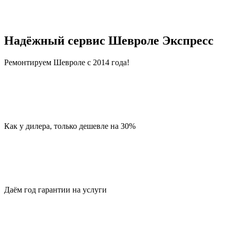
Надёжный сервис Шевроле Экспресс
Ремонтируем Шевроле с 2014 года!
Как у дилера, только дешевле на 30%
Даём год гарантии на услуги