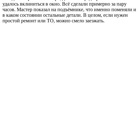
удалось вклиниться в окно. Всё сделали примерно за пару
часов. Мастер показал на подъёмнике, что именно поменяли и
в каком состоянии остальные детали. В целом, если нужен
простой ремонт или ТО, можно смело заезжать.