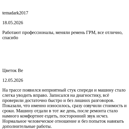
temadark2017
18.05.2026
Работают профессионалы, меняли ремень ГРМ, все отлично,
спасибо
Цветок Ве
12.05.2026
На трассе появился неприятный стук спереди и машину стало
слегка уводить вправо. Записался на диагностику, всё
проверили достаточно быстро и без лишних разговоров.
Показали, что именно износилось, сразу озвучили стоимость и
сроки. Машину отдали в тот же день, после ремонта стало
намного комфортнее ездить, посторонний звук исчез.
Нормальное человеческое отношение и без попыток навязать
дополнительные работы.