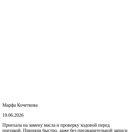
Марфа Кочеткова
19.06.2026
Приехала на замену масла и проверку ходовой перед
поездкой. Приняли быстро, даже без предварительной записи