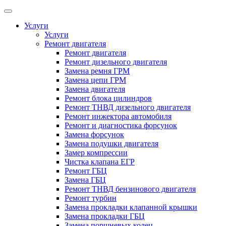
Услуги
Услуги
Ремонт двигателя
Ремонт двигателя
Ремонт дизельного двигателя
Замена ремня ГРМ
Замена цепи ГРМ
Замена двигателя
Ремонт блока цилиндров
Ремонт ТНВД дизельного двигателя
Ремонт инжектора автомобиля
Ремонт и диагностика форсунок
Замена форсунок
Замена подушки двигателя
Замер компрессии
Чистка клапана ЕГР
Ремонт ГБЦ
Замена ГБЦ
Ремонт ТНВД бензинового двигателя
Ремонт турбин
Замена прокладки клапанной крышки
Замена прокладки ГБЦ
Замена поршневых колец