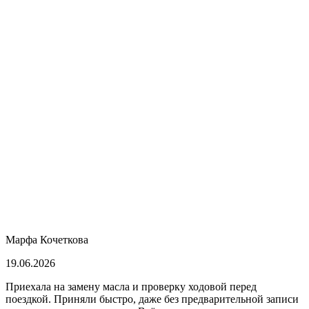
Марфа Кочеткова
19.06.2026
Приехала на замену масла и проверку ходовой перед
поездкой. Приняли быстро, даже без предварительной записи