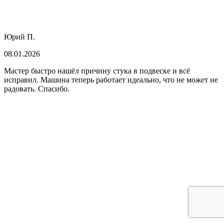
Юрий П.
08.01.2026
Мастер быстро нашёл причину стука в подвеске и всё
исправил. Машина теперь работает идеально, что не может не
радовать. Спасибо.