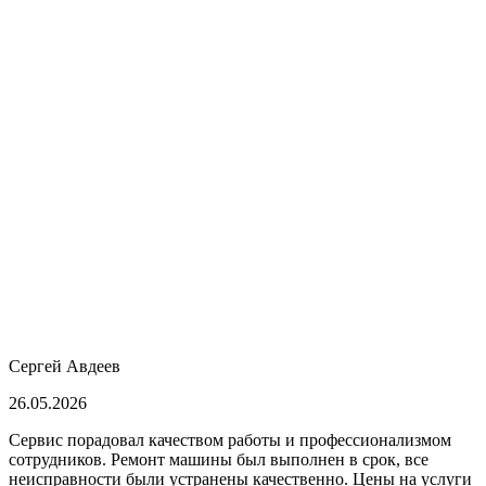
Сергей Авдеев
26.05.2026
Сервис порадовал качеством работы и профессионализмом
сотрудников. Ремонт машины был выполнен в срок, все
неисправности были устранены качественно. Цены на услуги