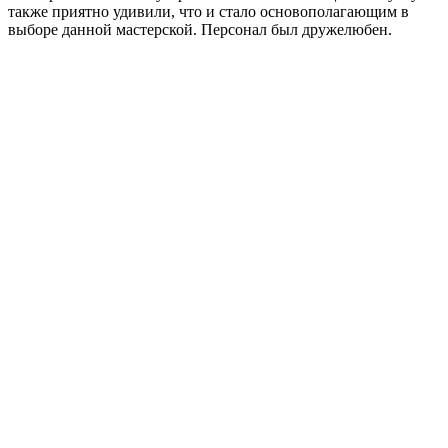
также приятно удивили, что и стало основополагающим в
выборе данной мастерской. Персонал был дружелюбен.