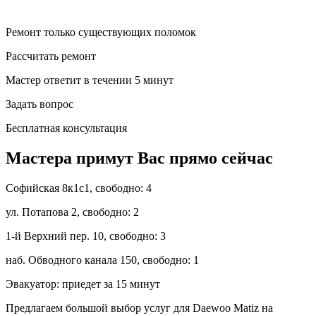
Ремонт только существующих поломок
Рассчитать ремонт
Мастер ответит в течении 5 минут
Задать вопрос
Бесплатная консультация
Мастера примут Вас прямо сейчас
Софийская 8к1с1,
свободно: 4
ул. Потапова 2,
свободно: 2
1-й Верхний пер. 10,
свободно: 3
наб. Обводного канала 150,
свободно: 1
Эвакуатор:
приедет за 15 минут
Предлагаем большой выбор услуг для Daewoo Matiz на