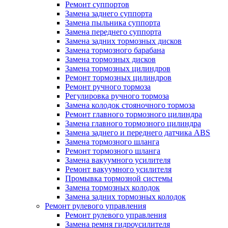
Ремонт суппортов
Замена заднего суппорта
Замена пыльника суппорта
Замена переднего суппорта
Замена задних тормозных дисков
Замена тормозного барабана
Замена тормозных дисков
Замена тормозных цилиндров
Ремонт тормозных цилиндров
Ремонт ручного тормоза
Регулировка ручного тормоза
Замена колодок стояночного тормоза
Ремонт главного тормозного цилиндра
Замена главного тормозного цилиндра
Замена заднего и переднего датчика ABS
Замена тормозного шланга
Ремонт тормозного шланга
Замена вакуумного усилителя
Ремонт вакуумного усилителя
Промывка тормозной системы
Замена тормозных колодок
Замена задних тормозных колодок
Ремонт рулевого управления
Ремонт рулевого управления
Замена ремня гидроусилителя