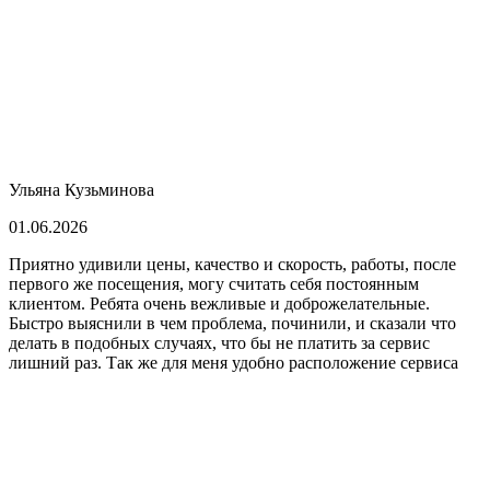
Ульяна Кузьминова
01.06.2026
Приятно удивили цены, качество и скорость, работы, после
первого же посещения, могу считать себя постоянным
клиентом. Ребята очень вежливые и доброжелательные.
Быстро выяснили в чем проблема, починили, и сказали что
делать в подобных случаях, что бы не платить за сервис
лишний раз. Так же для меня удобно расположение сервиса