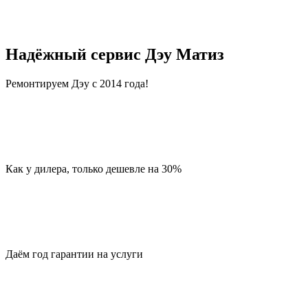
Надёжный сервис Дэу Матиз
Ремонтируем Дэу с 2014 года!
Как у дилера, только дешевле на 30%
Даём год гарантии на услуги