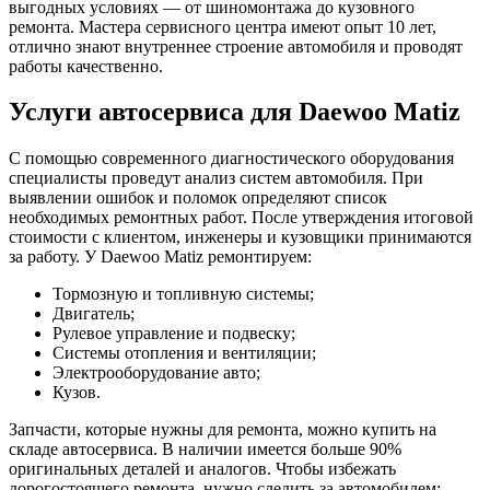
выгодных условиях — от шиномонтажа до кузовного
ремонта. Мастера сервисного центра имеют опыт 10 лет,
отлично знают внутреннее строение автомобиля и проводят
работы качественно.
Услуги автосервиса для Daewoo Matiz
С помощью современного диагностического оборудования
специалисты проведут анализ систем автомобиля. При
выявлении ошибок и поломок определяют список
необходимых ремонтных работ. После утверждения итоговой
стоимости с клиентом, инженеры и кузовщики принимаются
за работу. У Daewoo Matiz ремонтируем:
Тормозную и топливную системы;
Двигатель;
Рулевое управление и подвеску;
Системы отопления и вентиляции;
Электрооборудование авто;
Кузов.
Запчасти, которые нужны для ремонта, можно купить на
складе автосервиса. В наличии имеется больше 90%
оригинальных деталей и аналогов. Чтобы избежать
дорогостоящего ремонта, нужно следить за автомобилем: