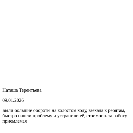
Наташа Терентьева
09.01.2026
Были большие обороты на холостом ходу, заехала к ребятам,
быстро нашли проблему и устранили её, стоимость за работу
приемлемая