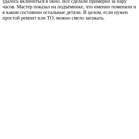
удалось вклиниться в окно. Всё сделали примерно за пару
часов. Мастер показал на подъёмнике, что именно поменяли и
в каком состоянии остальные детали. В целом, если нужен
простой ремонт или ТО, можно смело заезжать.