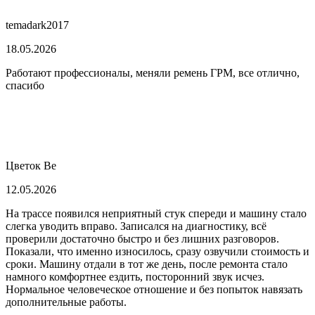
temadark2017
18.05.2026
Работают профессионалы, меняли ремень ГРМ, все отлично,
спасибо
Цветок Ве
12.05.2026
На трассе появился неприятный стук спереди и машину стало
слегка уводить вправо. Записался на диагностику, всё
проверили достаточно быстро и без лишних разговоров.
Показали, что именно износилось, сразу озвучили стоимость и
сроки. Машину отдали в тот же день, после ремонта стало
намного комфортнее ездить, посторонний звук исчез.
Нормальное человеческое отношение и без попыток навязать
дополнительные работы.