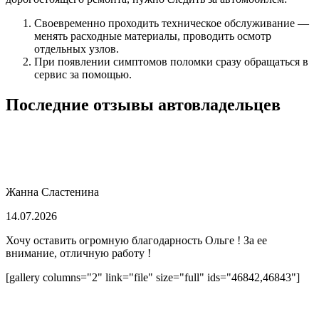
Своевременно проходить техническое обслуживание —
менять расходные материалы, проводить осмотр
отдельных узлов.
При появлении симптомов поломки сразу обращаться в
сервис за помощью.
Последние отзывы автовладельцев
Жанна Сластенина
14.07.2026
Хочу оставить огромную благодарность Ольге ! За ее
внимание, отличную работу !
[gallery columns="2" link="file" size="full" ids="46842,46843"]