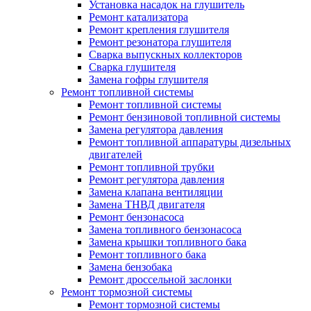
Установка насадок на глушитель
Ремонт катализатора
Ремонт крепления глушителя
Ремонт резонатора глушителя
Сварка выпускных коллекторов
Сварка глушителя
Замена гофры глушителя
Ремонт топливной системы
Ремонт топливной системы
Ремонт бензиновой топливной системы
Замена регулятора давления
Ремонт топливной аппаратуры дизельных
двигателей
Ремонт топливной трубки
Ремонт регулятора давления
Замена клапана вентиляции
Замена ТНВД двигателя
Ремонт бензонасоса
Замена топливного бензонасоса
Замена крышки топливного бака
Ремонт топливного бака
Замена бензобака
Ремонт дроссельной заслонки
Ремонт тормозной системы
Ремонт тормозной системы