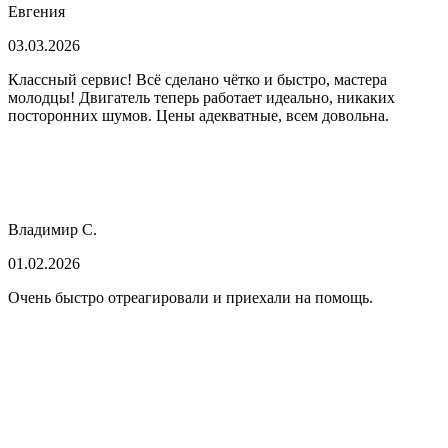
Евгения
03.03.2026
Классный сервис! Всё сделано чётко и быстро, мастера
молодцы! Двигатель теперь работает идеально, никаких
посторонних шумов. Цены адекватные, всем довольна.
Владимир С.
01.02.2026
Очень быстро отреагировали и приехали на помощь.