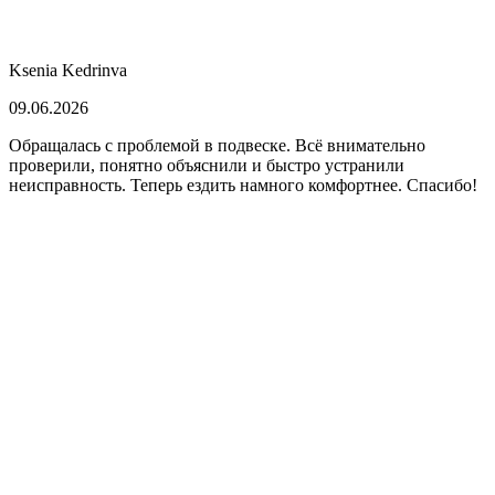
Ksenia Kedrinva
09.06.2026
Обращалась с проблемой в подвеске. Всё внимательно
проверили, понятно объяснили и быстро устранили
неисправность. Теперь ездить намного комфортнее. Спасибо!