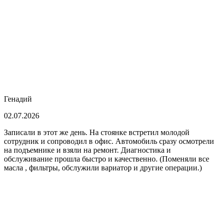
Генадий
02.07.2026
Записали в этот же день. На стоянке встретил молодой
сотрудник и сопроводил в офис. Автомобиль сразу осмотрели
на подъемнике и взяли на ремонт. Диагностика и
обслуживание прошла быстро и качественно. (Поменяли все
масла , фильтры, обслужили вариатор и другие операции.)