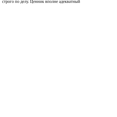
строго по делу. Ценник вполне адекватный