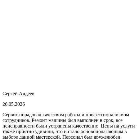
Сергей Авдеев
26.05.2026
Сервис порадовал качеством работы и профессионализмом
сотрудников. Ремонт машины был выполнен в срок, все
неисправности были устранены качественно. Цены на услуги
также приятно удивили, что и стало основополагающим в
выборе данной мастерской. Персонал был дружелюбен.