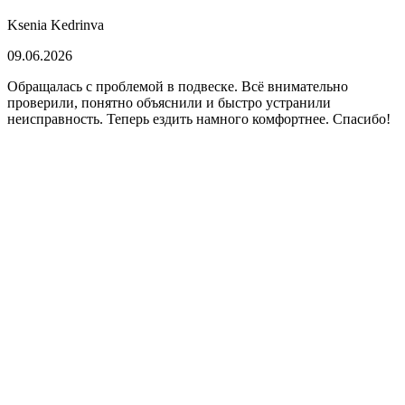
Ksenia Kedrinva
09.06.2026
Обращалась с проблемой в подвеске. Всё внимательно
проверили, понятно объяснили и быстро устранили
неисправность. Теперь ездить намного комфортнее. Спасибо!