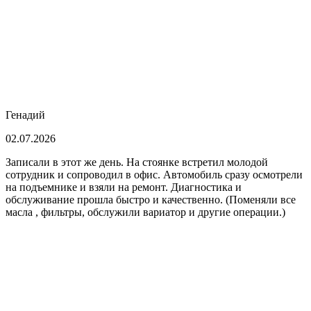
Генадий
02.07.2026
Записали в этот же день. На стоянке встретил молодой
сотрудник и сопроводил в офис. Автомобиль сразу осмотрели
на подъемнике и взяли на ремонт. Диагностика и
обслуживание прошла быстро и качественно. (Поменяли все
масла , фильтры, обслужили вариатор и другие операции.)