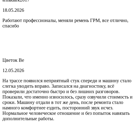
18.05.2026
Работают профессионалы, меняли ремень ГРМ, все отлично,
спасибо
Цветок Ве
12.05.2026
На трассе появился неприятный стук спереди и машину стало
слегка уводить вправо. Записался на диагностику, всё
проверили достаточно быстро и без лишних разговоров.
Показали, что именно износилось, сразу озвучили стоимость и
сроки. Машину отдали в тот же день, после ремонта стало
намного комфортнее ездить, посторонний звук исчез.
Нормальное человеческое отношение и без попыток навязать
дополнительные работы.