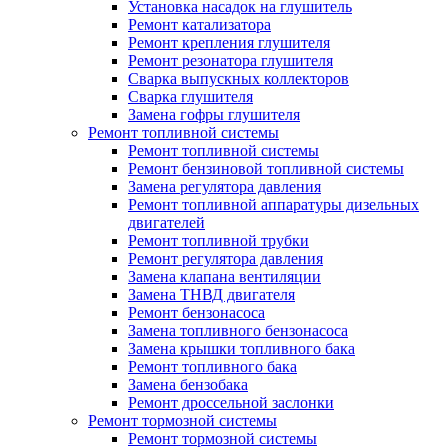
Установка насадок на глушитель
Ремонт катализатора
Ремонт крепления глушителя
Ремонт резонатора глушителя
Сварка выпускных коллекторов
Сварка глушителя
Замена гофры глушителя
Ремонт топливной системы
Ремонт топливной системы
Ремонт бензиновой топливной системы
Замена регулятора давления
Ремонт топливной аппаратуры дизельных
двигателей
Ремонт топливной трубки
Ремонт регулятора давления
Замена клапана вентиляции
Замена ТНВД двигателя
Ремонт бензонасоса
Замена топливного бензонасоса
Замена крышки топливного бака
Ремонт топливного бака
Замена бензобака
Ремонт дроссельной заслонки
Ремонт тормозной системы
Ремонт тормозной системы