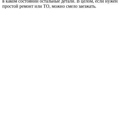
в каком состоянии остальные детали. В целом, если нужен
простой ремонт или ТО, можно смело заезжать.