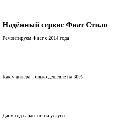
Надёжный сервис Фиат Стило
Ремонтируем Фиат с 2014 года!
Как у дилера, только дешевле на 30%
Даём год гарантии на услуги