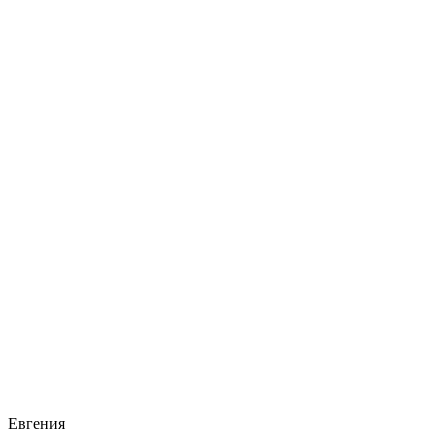
Евгения