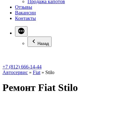
Продажа капотов
Отзывы
Вакансии
Контакты
Назад
+7 (812) 666-14-44
Автосервис
»
Fiat
»
Stilo
Ремонт Fiat Stilo