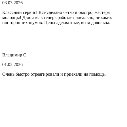
03.03.2026
Классный сервис! Всё сделано чётко и быстро, мастера
молодцы! Двигатель теперь работает идеально, никаких
посторонних шумов. Цены адекватные, всем довольна.
Владимир С.
01.02.2026
Очень быстро отреагировали и приехали на помощь.