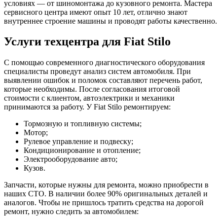
условиях — от шиномонтажа до кузовного ремонта. Мастера
сервисного центра имеют опыт 10 лет, отлично знают
внутреннее строение машины и проводят работы качественно.
Услуги техцентра для Fiat Stilo
С помощью современного диагностического оборудования
специалисты проведут анализ систем автомобиля. При
выявлении ошибок и поломок составляют перечень работ,
которые необходимы. После согласования итоговой
стоимости с клиентом, автоэлектрики и механики
принимаются за работу. У Fiat Stilo ремонтируем:
Тормозную и топливную системы;
Мотор;
Рулевое управление и подвеску;
Кондиционирование и отопление;
Электрооборудование авто;
Кузов.
Запчасти, которые нужны для ремонта, можно приобрести в
наших СТО. В наличии более 90% оригинальных деталей и
аналогов. Чтобы не пришлось тратить средства на дорогой
ремонт, нужно следить за автомобилем: