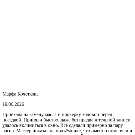
Марфа Кочеткова
19.06.2026
Приехала на замену масла и проверку ходовой перед
поездкой. Приняли быстро, даже без предварительной записи
удалось вклиниться в окно. Всё сделали примерно за пару
часов. Мастер показал на подъёмнике, что именно поменяли и