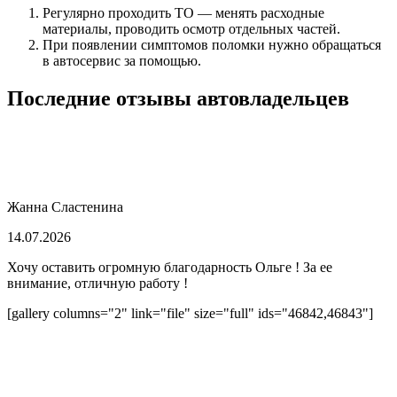
Регулярно проходить ТО — менять расходные
материалы, проводить осмотр отдельных частей.
При появлении симптомов поломки нужно обращаться
в автосервис за помощью.
Последние отзывы автовладельцев
Жанна Сластенина
14.07.2026
Хочу оставить огромную благодарность Ольге ! За ее
внимание, отличную работу !
[gallery columns="2" link="file" size="full" ids="46842,46843"]