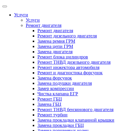
Услуги
Услуги
Ремонт двигателя
Ремонт двигателя
Ремонт дизельного двигателя
Замена ремня ГРМ
Замена цепи ГРМ
Замена двигателя
Ремонт блока цилиндров
Ремонт ТНВД дизельного двигателя
Ремонт инжектора автомобиля
Ремонт и диагностика форсунок
Замена форсунок
Замена подушки двигателя
Замер компрессии
Чистка клапана ЕГР
Ремонт ГБЦ
Замена ГБЦ
Ремонт ТНВД бензинового двигателя
Ремонт турбин
Замена прокладки клапанной крышки
Замена прокладки ГБЦ
Замена поршневых колец