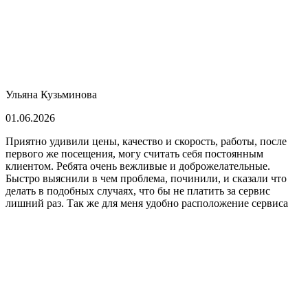
Ульяна Кузьминова
01.06.2026
Приятно удивили цены, качество и скорость, работы, после
первого же посещения, могу считать себя постоянным
клиентом. Ребята очень вежливые и доброжелательные.
Быстро выяснили в чем проблема, починили, и сказали что
делать в подобных случаях, что бы не платить за сервис
лишний раз. Так же для меня удобно расположение сервиса