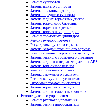
Ремонт суппортов
Замена заднего суппорта
Замена пыльника суппорта
Замена переднего суппорта
Замена задних тормозных дисков
Замена тормозного барабана
Замена тормозных дисков
Замена тормозных цилиндров
Ремонт тормозных цилиндров
Ремонт ручного тормоза
Регулировка ручного тормоза
Замена колодок стояночного тормоза
Ремонт главного тормозного цилиндра
Замена главного тормозного цилиндра
Замена заднего и переднего датчика ABS
Замена тормозного шланга
Ремонт тормозного шланга
Замена вакуумного усилителя
Ремонт вакуумного усилителя
Промывка тормозной системы
Замена тормозных колодок
Замена задних тормозных колодок
Ремонт рулевого управления
Ремонт рулевого управления
Замена ремня гидроусилителя