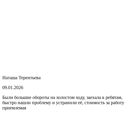
Наташа Терентьева
09.01.2026
Были большие обороты на холостом ходу, заехала к ребятам,
быстро нашли проблему и устранили её, стоимость за работу
приемлемая