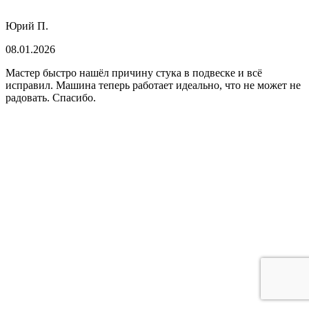
Юрий П.
08.01.2026
Мастер быстро нашёл причину стука в подвеске и всё
исправил. Машина теперь работает идеально, что не может не
радовать. Спасибо.