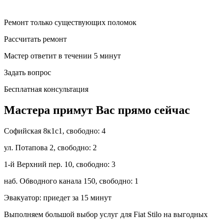
Ремонт только существующих поломок
Рассчитать ремонт
Мастер ответит в течении 5 минут
Задать вопрос
Бесплатная консультация
Мастера примут Вас прямо сейчас
Софийская 8к1с1,
свободно: 4
ул. Потапова 2,
свободно: 2
1-й Верхний пер. 10,
свободно: 3
наб. Обводного канала 150,
свободно: 1
Эвакуатор:
приедет за 15 минут
Выполняем большой выбор услуг для Fiat Stilo на выгодных