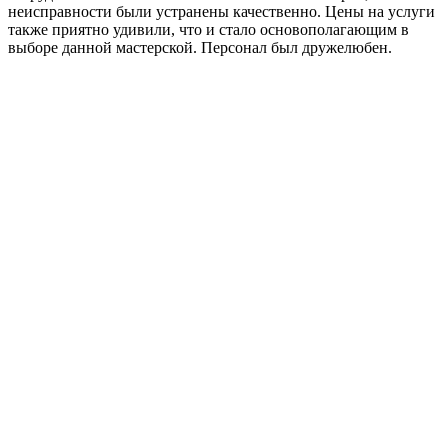
неисправности были устранены качественно. Цены на услуги
также приятно удивили, что и стало основополагающим в
выборе данной мастерской. Персонал был дружелюбен.