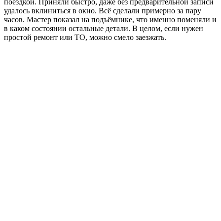
поездкой. Приняли быстро, даже без предварительной записи
удалось вклиниться в окно. Всё сделали примерно за пару
часов. Мастер показал на подъёмнике, что именно поменяли и
в каком состоянии остальные детали. В целом, если нужен
простой ремонт или ТО, можно смело заезжать.