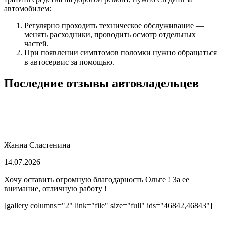
автомобилем:
Регулярно проходить техническое обслуживание —
менять расходники, проводить осмотр отдельных
частей.
При появлении симптомов поломки нужно обращаться
в автосервис за помощью.
Последние отзывы автовладельцев
Жанна Сластенина
14.07.2026
Хочу оставить огромную благодарность Ольге ! За ее
внимание, отличную работу !
[gallery columns="2" link="file" size="full" ids="46842,46843"]