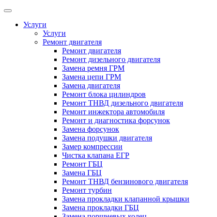
Услуги
Услуги
Ремонт двигателя
Ремонт двигателя
Ремонт дизельного двигателя
Замена ремня ГРМ
Замена цепи ГРМ
Замена двигателя
Ремонт блока цилиндров
Ремонт ТНВД дизельного двигателя
Ремонт инжектора автомобиля
Ремонт и диагностика форсунок
Замена форсунок
Замена подушки двигателя
Замер компрессии
Чистка клапана ЕГР
Ремонт ГБЦ
Замена ГБЦ
Ремонт ТНВД бензинового двигателя
Ремонт турбин
Замена прокладки клапанной крышки
Замена прокладки ГБЦ
Замена поршневых колец