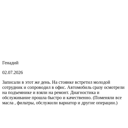
Генадий
02.07.2026
Записали в этот же день. На стоянке встретил молодой
сотрудник и сопроводил в офис. Автомобиль сразу осмотрели
на подъемнике и взяли на ремонт. Диагностика и
обслуживание прошла быстро и качественно. (Поменяли все
масла , фильтры, обслужили вариатор и другие операции.)