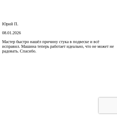
Юрий П.
08.01.2026
Мастер быстро нашёл причину стука в подвеске и всё
исправил. Машина теперь работает идеально, что не может не
радовать. Спасибо.