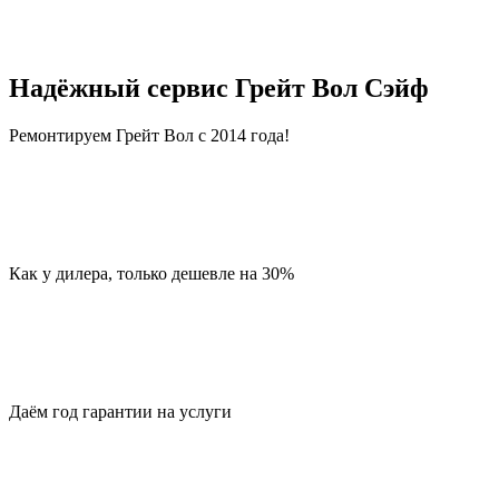
Надёжный сервис Грейт Вол Сэйф
Ремонтируем Грейт Вол с 2014 года!
Как у дилера, только дешевле на 30%
Даём год гарантии на услуги