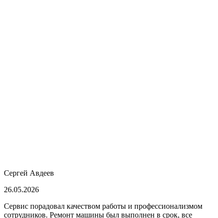
Сергей Авдеев
26.05.2026
Сервис порадовал качеством работы и профессионализмом
сотрудников. Ремонт машины был выполнен в срок, все