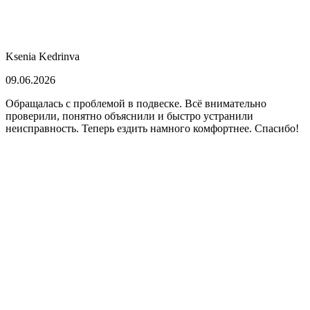
Ksenia Kedrinva
09.06.2026
Обращалась с проблемой в подвеске. Всё внимательно
проверили, понятно объяснили и быстро устранили
неисправность. Теперь ездить намного комфортнее. Спасибо!