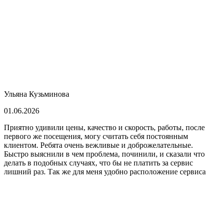
Ульяна Кузьминова
01.06.2026
Приятно удивили цены, качество и скорость, работы, после
первого же посещения, могу считать себя постоянным
клиентом. Ребята очень вежливые и доброжелательные.
Быстро выяснили в чем проблема, починили, и сказали что
делать в подобных случаях, что бы не платить за сервис
лишний раз. Так же для меня удобно расположение сервиса