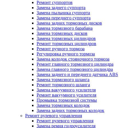
Ремонт суппортов
Замена заднего суппорта
Замена пыльника суппорта
Замена переднего суппорта
Замена задних тормозных дисков
Замена тормозного барабана
Замена тормозных дисков
Замена тормозных цилиндров
Ремонт тормозных цилиндров
Ремонт ручного тормоза
Регулировка ручного тормоза
Замена колодок стояночного тормоза
Ремонт главного тормозного цилиндра
Замена главного тормозного цилиндра
Замена заднего и переднего датчика ABS
Замена тормозного шланга
Ремонт тормозного шланга
Замена вакуумного усилителя
Ремонт вакуумного усилителя
Промывка тормозной системы
Замена тормозных колодок
Замена задних тормозных колодок
Ремонт рулевого управления
Ремонт рулевого управления
Замена ремня гидроусилителя