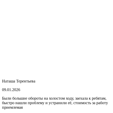
Наташа Терентьева
09.01.2026
Были большие обороты на холостом ходу, заехала к ребятам,
быстро нашли проблему и устранили её, стоимость за работу
приемлемая