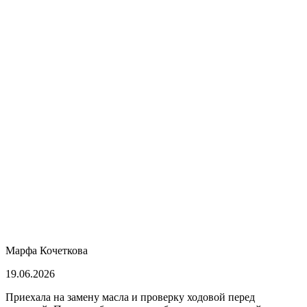
Марфа Кочеткова
19.06.2026
Приехала на замену масла и проверку ходовой перед