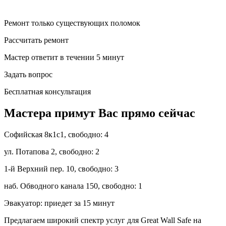
Ремонт только существующих поломок
Рассчитать ремонт
Мастер ответит в течении 5 минут
Задать вопрос
Бесплатная консультация
Мастера примут Вас прямо сейчас
Софийская 8к1с1,
свободно: 4
ул. Потапова 2,
свободно: 2
1-й Верхний пер. 10,
свободно: 3
наб. Обводного канала 150,
свободно: 1
Эвакуатор:
приедет за 15 минут
Предлагаем широкий спектр услуг для Great Wall Safe на