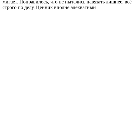
мигает. Понравилось, что не пытались навязать лишнее, всё
строго по делу. Ценник вполне адекватный