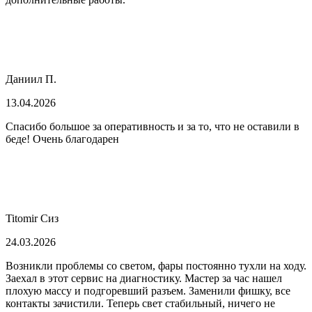
Даниил П.
13.04.2026
Спасибо большое за оперативность и за то, что не оставили в
беде! Очень благодарен
Titomir Сиз
24.03.2026
Возникли проблемы со светом, фары постоянно тухли на ходу.
Заехал в этот сервис на диагностику. Мастер за час нашел
плохую массу и подгоревший разъем. Заменили фишку, все
контакты зачистили. Теперь свет стабильный, ничего не