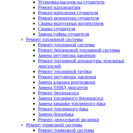
Установка насадок на глушитель
Ремонт катализатора
Ремонт крепления глушителя
Ремонт резонатора глушителя
Сварка выпускных коллекторов
Сварка глушителя
Замена гофры глушителя
Ремонт топливной системы
Ремонт топливной системы
Ремонт бензиновой топливной системы
Замена регулятора давления
Ремонт топливной аппаратуры дизельных
двигателей
Ремонт топливной трубки
Ремонт регулятора давления
Замена клапана вентиляции
Замена ТНВД двигателя
Ремонт бензонасоса
Замена топливного бензонасоса
Замена крышки топливного бака
Ремонт топливного бака
Замена бензобака
Ремонт дроссельной заслонки
Ремонт тормозной системы
Ремонт тормозной системы