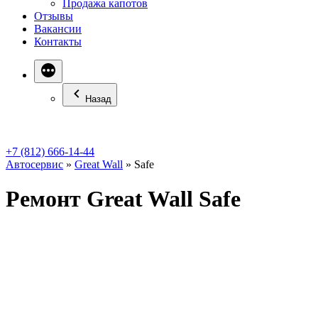
Продажа капотов
Отзывы
Вакансии
Контакты
Назад
+7 (812) 666-14-44
Автосервис
»
Great Wall
»
Safe
Ремонт Great Wall Safe