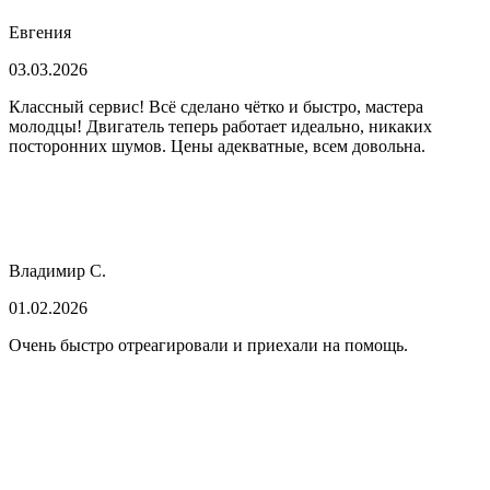
Евгения
03.03.2026
Классный сервис! Всё сделано чётко и быстро, мастера
молодцы! Двигатель теперь работает идеально, никаких
посторонних шумов. Цены адекватные, всем довольна.
Владимир С.
01.02.2026
Очень быстро отреагировали и приехали на помощь.